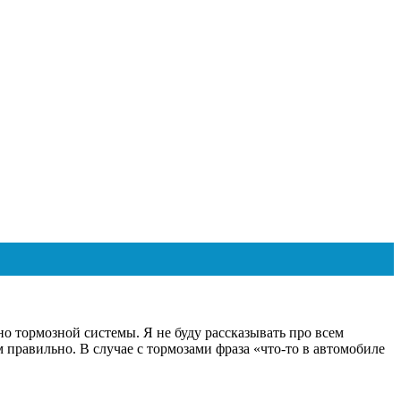
но тормозной системы. Я не буду рассказывать про всем
ем правильно. В случае с тормозами фраза «что-то в автомобиле