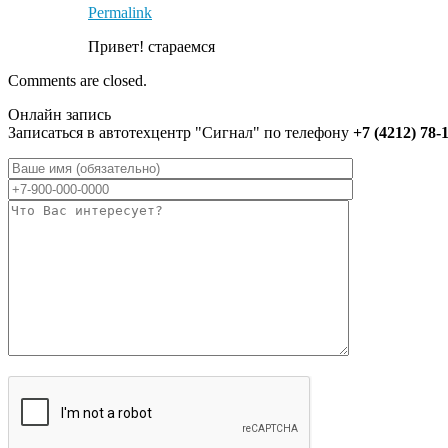
Permalink
Привет! стараемся
Comments are closed.
Онлайн запись
Записаться в автотехцентр "Сигнал" по телефону
+7 (4212) 78-