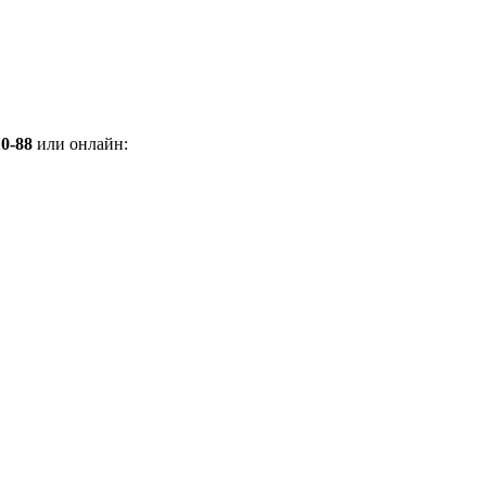
10-88
или онлайн: