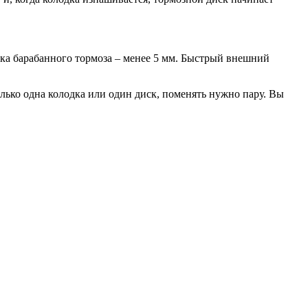
дка барабанного тормоза – менее 5 мм. Быстрый внешний
лько одна колодка или один диск, поменять нужно пару. Вы