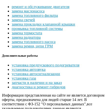
ремонт и обслуживание двигателя
замена маслонасоса
замена топливного фильтра
замена свечей
замена прокладки клапанной крышки
промывка топливной системы
замена термостата
замена радиатора
замена топливного насоса
замена ремня, цепи ГРМ
Дополнительные работы
установка предпускового подогревателя
установка автозвука
установка автосигнализации
установка газа
запчасти в наличии и на заказ
диагностика и ремонт гибридов
Информация представленная на сайте не является договором
оферты, предназначена для людей старше 14 лет. В
соответствии с ФЗ-152 "О персональных данных",все
указываемые пользователями данные являются