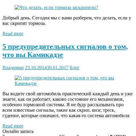
Добрый день. Сегодня мы с вами разберем, что делать, если у
вас скрипят тормоза.
Read more
5 предупредительных сигналов о том,
что вы Камикадзе
Владимир
23.10.2014
30.01.2017
Блог
Вы водите свой автомобиль практический каждый день и уже
знаете, как он работает, каково состояние его механизмов,
особенно тормозной системы. Я не буду рассказывать про
всем известные сигналы, такие как скрип, визг, треск,
гудение, которые означают, что какая-то система автомобиля
Read more
Онлайн запись