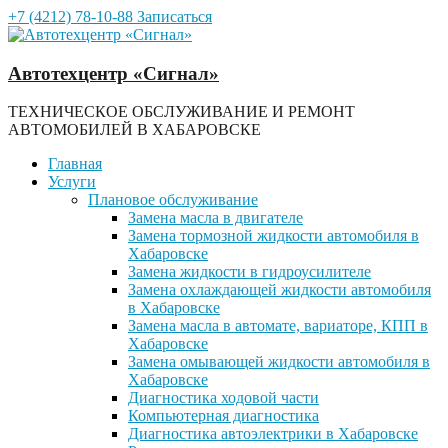
+7 (4212) 78-10-88
Записаться
Автотехцентр «Сигнал»
ТЕХНИЧЕСКОЕ ОБСЛУЖИВАНИЕ И РЕМОНТ
АВТОМОБИЛЕЙ В ХАБАРОВСКЕ
Главная
Услуги
Плановое обслуживание
Замена масла в двигателе
Замена тормозной жидкости автомобиля в
Хабаровске
Замена жидкости в гидроусилителе
Замена охлаждающей жидкости автомобиля
в Хабаровске
Замена масла в автомате, вариаторе, КПП в
Хабаровске
Замена омывающей жидкости автомобиля в
Хабаровске
Диагностика ходовой части
Компьютерная диагностика
Диагностика автоэлектрики в Хабаровске