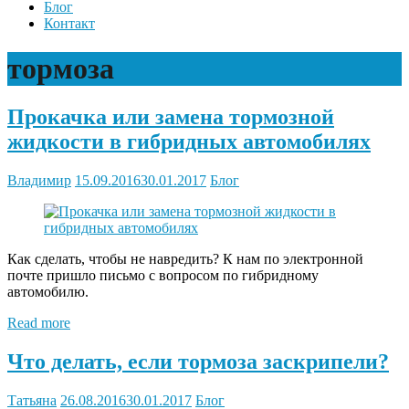
Блог
Контакт
тормоза
Прокачка или замена тормозной
жидкости в гибридных автомобилях
Владимир
15.09.2016
30.01.2017
Блог
Как сделать, чтобы не навредить? К нам по электронной
почте пришло письмо с вопросом по гибридному
автомобилю.
Read more
Что делать, если тормоза заскрипели?
Татьяна
26.08.2016
30.01.2017
Блог