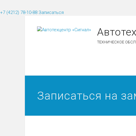
+7 (4212) 78-10-88
Записаться
Автоте
ТЕХНИЧЕСКОЕ ОБСЛ
Записаться на з