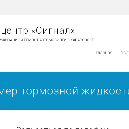
хцентр «Сигнал»
УЖИВАНИЕ И РЕМОНТ АВТОМОБИЛЕЙ В ХАБАРОВСКЕ
Главная
Усл
амер тормозной жидкост