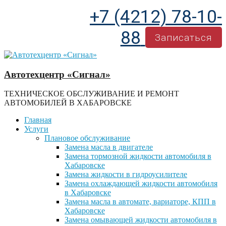
+7 (4212) 78-10-
88
Записаться
Автотехцентр «Сигнал»
ТЕХНИЧЕСКОЕ ОБСЛУЖИВАНИЕ И РЕМОНТ
АВТОМОБИЛЕЙ В ХАБАРОВСКЕ
Главная
Услуги
Плановое обслуживание
Замена масла в двигателе
Замена тормозной жидкости автомобиля в
Хабаровске
Замена жидкости в гидроусилителе
Замена охлаждающей жидкости автомобиля
в Хабаровске
Замена масла в автомате, вариаторе, КПП в
Хабаровске
Замена омывающей жидкости автомобиля в