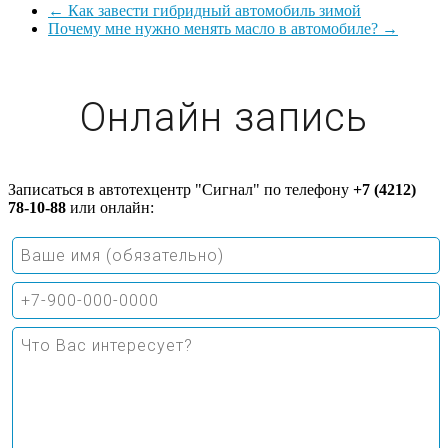
←
Как завести гибридный автомобиль зимой
Почему мне нужно менять масло в автомобиле?
→
Онлайн запись
Записаться в автотехцентр "Сигнал" по телефону
+7 (4212)
78-10-88
или онлайн: