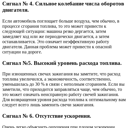
Сигнал № 4. Сильное колебание числа оборотов
двигателя.
Если автомобиль поглощает больше воздуха, чем обычно, в
процессе сгорания топлива, то это может привести к
следующей ситуации: машина резко дергается, затем
замедляет ход или же периодически двигается, а затем
останавливается. Это означает неэффективную работу
двигателя. Данная проблема может привести к опасной
ситуации на дороге.
Сигнал №5. Высокий уровень расхода топлива.
При изношенных свечах зажигания вы заметите, что расход
топлива увеличился, а экономичность, соответственно,
уменьшилась до 30 % в связи с неполным сгоранием. Если вы
заметили, что приходится заправляться чаще, чем обычно, то
это может означать неисправную работу свечей зажигания.
Для возвращения уровня расхода топлива к оптимальному вам
следует всего лишь заменить свечи зажигания.
Сигнал № 6. Отсутствие ускорения.
Очень легко объяснить ощущения при плохом ускорении