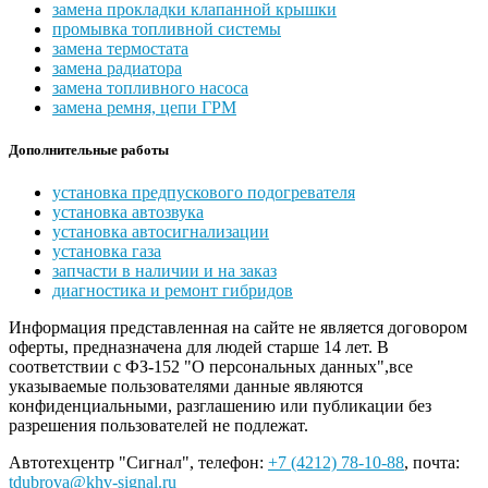
замена прокладки клапанной крышки
промывка топливной системы
замена термостата
замена радиатора
замена топливного насоса
замена ремня, цепи ГРМ
Дополнительные работы
установка предпускового подогревателя
установка автозвука
установка автосигнализации
установка газа
запчасти в наличии и на заказ
диагностика и ремонт гибридов
Информация представленная на сайте не является договором
оферты, предназначена для людей старше 14 лет. В
соответствии с ФЗ-152 "О персональных данных",все
указываемые пользователями данные являются
конфиденциальными, разглашению или публикации без
разрешения пользователей не подлежат.
Автотехцентр "Сигнал", телефон:
+7 (4212) 78-10-88
, почта:
tdubrova@khv-signal.ru